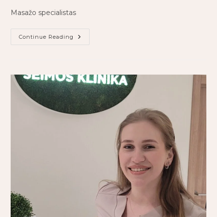
Masažo specialistas
Continue Reading