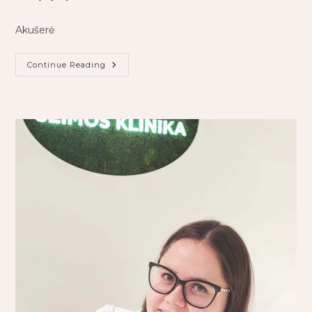
Akušerė
Continue Reading