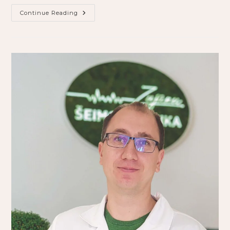
Continue Reading