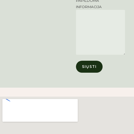
PAPILDOMA
INFORMACIJA