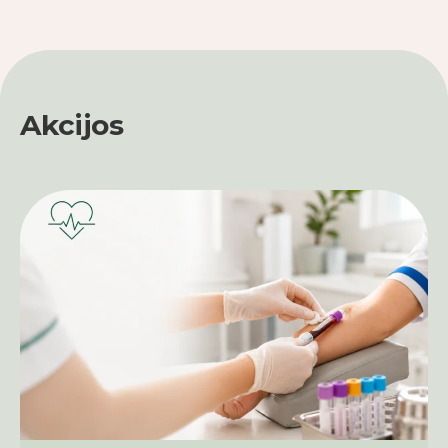
Akcijos