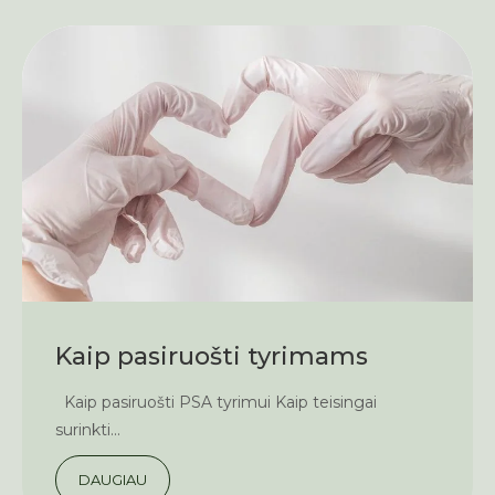
Kaip pasiruošti tyrimams
Kaip pasiruošti PSA tyrimui Kaip teisingai
surinkti...
DAUGIAU