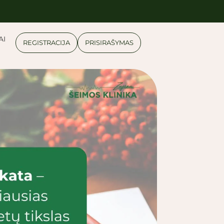
AI
REGISTRACIJA
PRISIRAŠYMAS