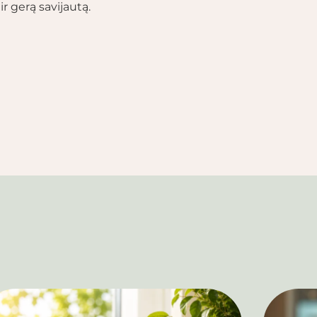
ir gerą savijautą.