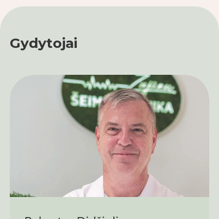
Gydytojai